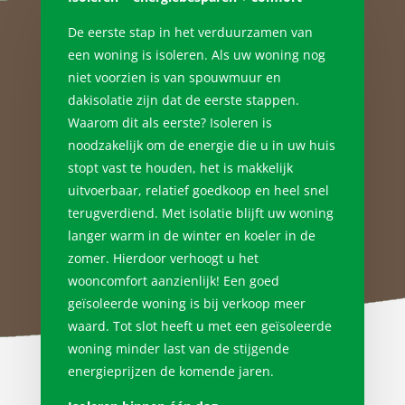
De eerste stap in het verduurzamen van
een woning is isoleren. Als uw woning nog
niet voorzien is van spouwmuur en
dakisolatie zijn dat de eerste stappen.
Waarom dit als eerste? Isoleren is
noodzakelijk om de energie die u in uw huis
stopt vast te houden, het is makkelijk
uitvoerbaar, relatief goedkoop en heel snel
terugverdiend. Met isolatie blijft uw woning
langer warm in de winter en koeler in de
zomer. Hierdoor verhoogt u het
wooncomfort aanzienlijk! Een goed
geïsoleerde woning is bij verkoop meer
waard. Tot slot heeft u met een geïsoleerde
woning minder last van de stijgende
energieprijzen de komende jaren.