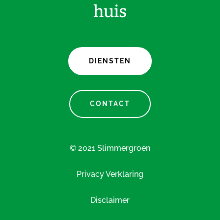
huis
DIENSTEN
CONTACT
© 2021 Slimmergroen
Privacy Verklaring
Disclaimer