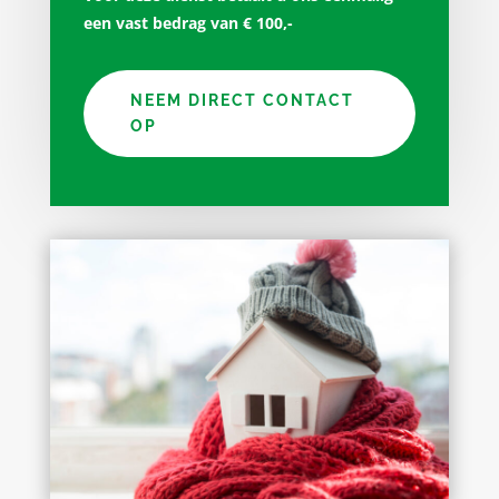
een vast bedrag van € 100,-
NEEM DIRECT CONTACT
OP